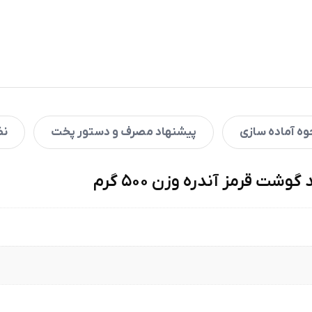
ه آماده سازی
پیشنهاد مصرف و دستور پخت
نظ