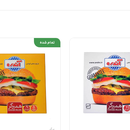
تمام شده
برگر