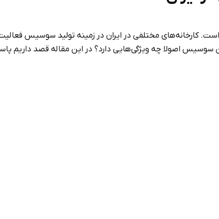
ست. کارخانه‌های مختلفی در ایران در زمینه تولید سوسیس فعالیت د
ین سوسیس اصولا چه ویژگی‌هایی دارد؟ در این مقاله قصد داریم پاس