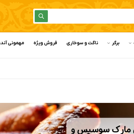
برگر
ناگت و سوخاری
فروش ویژه
مهمونی آندر