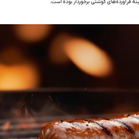
ینه فرآورده‌های گوشتی برخوردار بوده است.