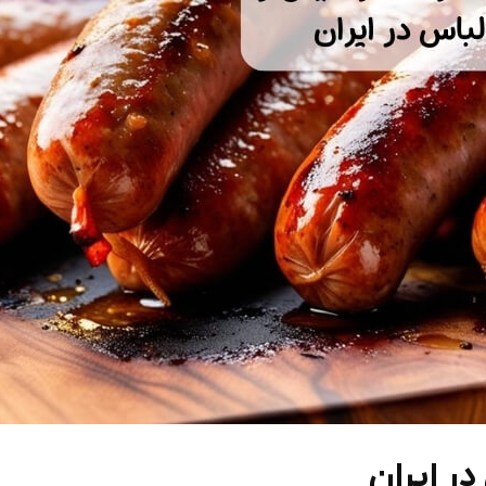
ر ایران