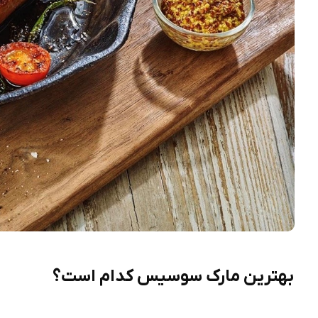
بهترین مارک سوسیس کدام است؟