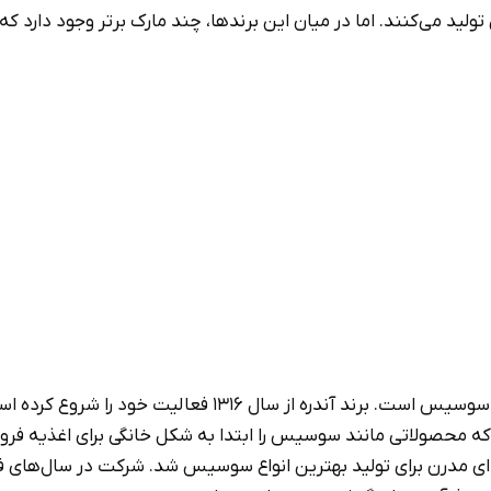
ید می‌کنند. اما در میان این برندها، چند مارک برتر وجود دارد که
از جمله برندهای با سابقه و پرطرفدار در زمینه تولید سوسیس است. برند آندره از سال‌ 
ه محصولاتی مانند سوسیس را ابتدا به شکل خانگی برای اغذیه‌ فر
ه‌ای مدرن برای تولید بهترین انواع سوسیس شد. شرکت در سال‌های ف