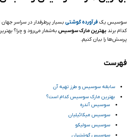
سوسیس یک
فرآورده گوشتی
بسیار پرطرفدار در سراسر جهان ا
کدام برند
بهترین مارک سوسیس
به‌شمار می‌رود و چرا؟ بهتر
پرسش‌ها را بیان کنیم.
فهرست
سابقه سوسیس و طرز تهیه آن
بهترین مارک سوسیس کدام است؟
سوسیس آندره
سوسیس میکائیلیان
سوسیس سولیکو
سوسیس گوشتیران