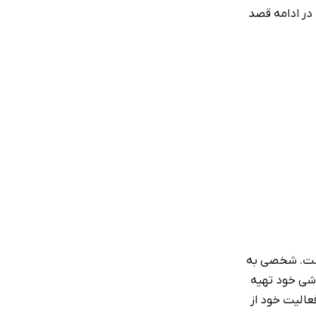
 در ادامه قصد
۱۳۱۶ فعالیت خود را شروع کرده است. شخصی به
وشی خود تهیه
عالیت خود از