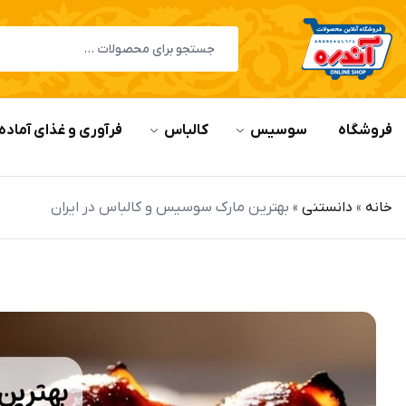
فروشگاه
سوسیس
کالباس
فرآوری و غذای آماده
خانه
»
دانستنی
»
بهترین مارک سوسیس و کالباس در ایران