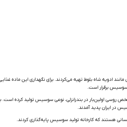
ند ادویه شاه بلوط تهیه می‌کردند. برای نگهداری این ماده غذایی 
 سوسیس برقرار است.
ان به سال ۱۳۰۷ بازمی‌گردد. یک شخص روسی اولین‌بار در بندرانزلی، نوعی سوسیس تولید کرده است
یس در ایران پدید آمدند.
 کسانی هستند که کارخانه تولید سوسیس پایه‌گذاری کردند.