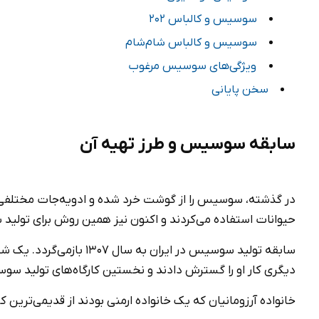
سوسیس و کالباس 202
سوسیس و کالباس شام‌شام
ویژگی‌های سوسیس مرغوب
سخن پایانی
سابقه
سوسیس و طرز تهیه آن
در گذشته، سوسیس را از گوشت خرد شده و ادویه‌جات مختلفی مان
حیوانات استفاده می‌کردند و اکنون نیز همین روش برای تولید
سابقه تولید سوسیس در ایر
دیگری کار او را گسترش دادند و نخستین کارگاه‌های تولید سوس
خانواده آرزومانیان که یک خانواده ارمنی بودند از قدیمی‌ترین