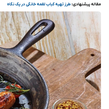
مقاله پیشنهادی:
طرز تهیه کباب لقمه خانگی در یک نگاه