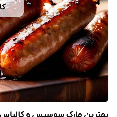
بهترین مارک سوسیس و کالباس د