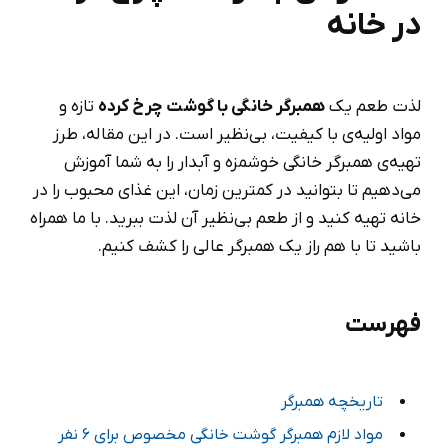
در خانه
لذت طعم یک
همبرگر خانگی با گوشت چرخ کرده
تازه و
مواد اولیه‌ی با کیفیت، بی‌نظیر است. در این مقاله، طرز
تهیه‌ی همبرگر خانگی خوشمزه و آبدار را به شما آموزش
می‌دهیم تا بتوانید در کمترین زمان، این غذای محبوب را در
خانه تهیه کنید و از طعم بی‌نظیر آن لذت ببرید. با ما همراه
باشید تا با هم راز یک همبرگر عالی را کشف کنیم.
فهرست
تاریخچه همبرگر
مواد لازم همبرگر گوشت خانگی مخصوص برای 6 نفر