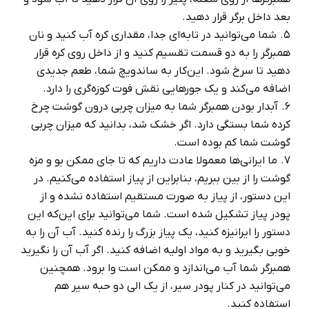
بعد داخل برگر قرار دهید.
شما می‌توانید در تابه‌ای جدا، مقداری کره آب کنید و نان
همبرگر را به دو قسمت تقسیم کنید و از داخل روی کره قرار
دهید تا سرخ شود. این‌کار به ساندویچ شما، طعم جدیدی
اضافه می‌کند و یک جورهایی نقش فوت کوزه‌گری را دارد.
آبدار بودن همبرگر شما به میزان چربی درون گوشت چرخ
کرده شما بستگی دارد. اگر خشک شد، بدانید که میزان چربی
گوشت شما کم بوده است.
ما ایرانی‌ها معمولا عادت داریم که تا جای ممکن بو و مزه
گوشت را از بین ببریم، بنابراین از پیاز استفاده می‌کنیم. در
این دستور، از پیاز به صورت مستقیم استفاده نشده و از
پودر پیاز تشکیل شده است. شما می‌توانید برای این‌که این
دستور را ایرانیزه کنید، یک پیاز بزرگ را رنده کنید. آب آن را به
خوبی بگیرید و به مواد اولیه اضافه کنید. اگر آب آن را نگیرید
همبرگر شما آب می‌اندازد و ممکن است وا برود. همچنین
می‌توانید در کنار پودر سیر، از یک الی دو حبه سیر هم
استفاده کنید.