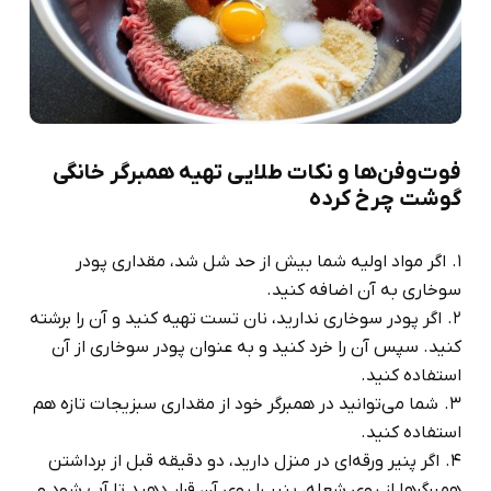
فوت‌وفن‌ها و نکات طلایی تهیه همبرگر خانگی
گوشت چرخ کرده
اگر مواد اولیه شما بیش از حد شل شد، مقداری پودر
سوخاری به آن اضافه کنید.
اگر پودر سوخاری ندارید، نان تست تهیه کنید و آن را برشته
کنید. سپس آن را خرد کنید و به عنوان پودر سوخاری از آن
استفاده کنید.
شما می‌توانید در همبرگر خود از مقداری سبزیجات تازه هم
استفاده کنید.
اگر پنیر ورقه‌ای در منزل دارید، دو دقیقه قبل از برداشتن
همبرگرها از روی شعله، پنیر را روی آن قرار دهید تا آب شود و