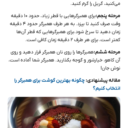
می‌کنید، گریل را گرم کنید.
مرحله پنجم:
برای همبرگرهایی با قطر زیاد، حدود 10 دقیقه
وقت صرف کنید تا بپزد. به هر طرف همبرگر حدود 4 دقیقه
زمان دهید تا سرخ شود.
برای همبرگرهایی که قطر آن‌ها
کمتر است، برای هر طرف 2 دقیقه زمان کافی است.
مرحله ششم:
همبرگرها را روی نان همبرگر قرار دهید و روی
آن کاهو، خیارشور و گوجه بگذارید. همبرگر شما آماده است،
نوش جان!
مقاله پیشنهادی:
چگونه بهترین گوشت برای همبرگر را
انتخاب کنیم؟