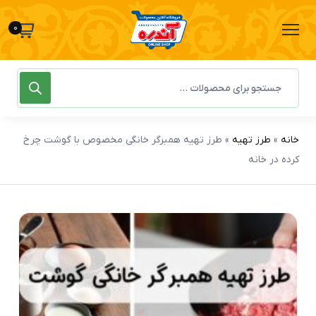
0
خانه
»
طرز تهیه
»
طرز تهیه همبرگر خانگی مخصوص با گوشت چرخ
کرده در خانه