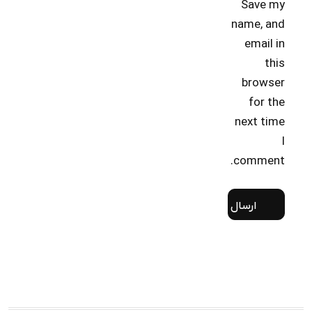
Save my
name, and
email in
this
browser
for the
next time
I
comment.