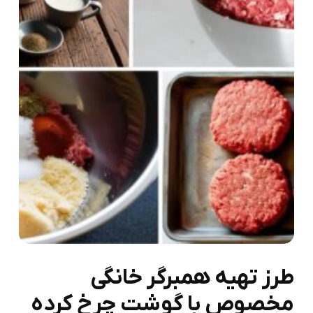
طرز تهیه همبرگر خانگی
مخصوص با گوشت چرخ کرده