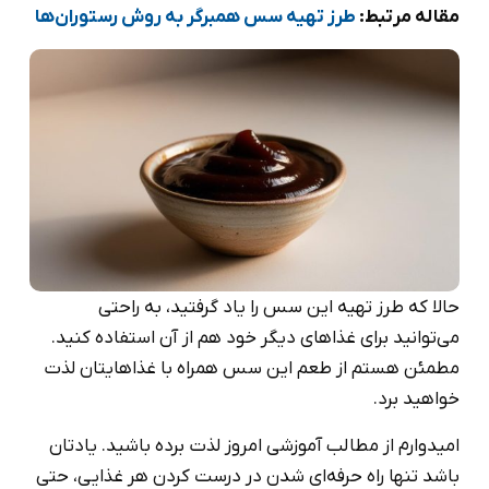
مقاله مرتبط:
طرز تهیه سس همبرگر به روش رستوران‌ها
حالا که طرز تهیه این سس را یاد گرفتید، به راحتی
می‌توانید برای غذاهای دیگر خود هم از آن استفاده کنید.
مطمئن هستم از طعم این سس همراه با غذاهایتان لذت
خواهید برد.
امیدوارم از مطالب آموزشی امروز لذت برده باشید. یادتان
باشد تنها راه حرفه‌ای شدن در درست کردن هر غذایی، حتی