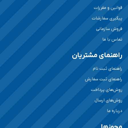
قوانین و مقررات
پیگیری سفارشات
فروش سازمانی
تماس با ما
راهنمای مشتریان
راهنمای ثبت نام
راهنمای ثبت سفارش
روش‌های پرداخت
روش‌های ارسال
درباره ما
مجوزها