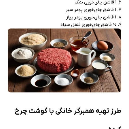
1 قاشق چای‌خوری نمک
1 قاشق چای‌خوری پودر سیر
1 قاشق چای‌خوری پودر پیاز
½ قاشق چای‌خوری فلفل سیاه
طرز تهیه همبرگر خانگی با گوشت چرخ