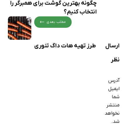
چگونه بهترین گوشت برای همبرگر را
انتخاب کنیم؟
مطلب بعدی
ارسال
طرز تهیه هات داگ تنوری
نظر
آدرس
ایمیل
شما
منتشر
نخواهد
شد.