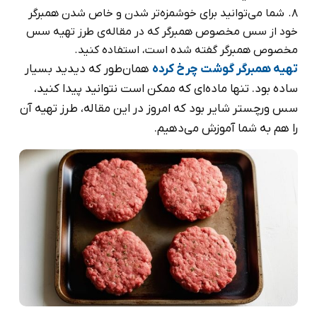
شما می‌توانید برای خوشمزه‌تر شدن و خاص شدن همبرگر
خود از سس مخصوص همبرگر که در مقاله‌ی طرز تهیه سس
مخصوص همبرگر گفته شده است، استفاده کنید.
تهیه همبرگر گوشت چرخ کرده
همان‌طور که دیدید بسیار
ساده بود. تنها ماده‌ای که ممکن است نتوانید پیدا کنید،
سس ورچستر شایر بود که امروز در این مقاله، طرز تهیه آن
را هم به شما آموزش می‌دهیم.