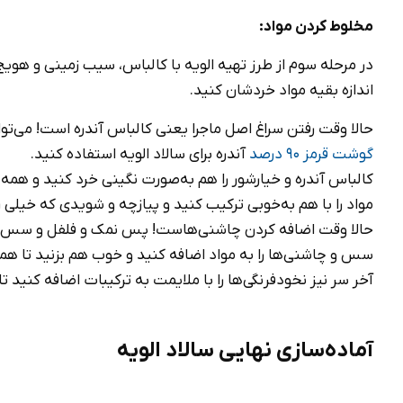
مخلوط کردن مواد:
در مرحله سوم از طرز تهیه الویه با کالباس، سیب زمینی و هویج
اندازه بقیه مواد خردشان کنید.
حالا وقت رفتن سراغ اصل ماجرا یعنی کالباس آندره‌ است! می‌توانی
گوشت قرمز 90 درصد
آندره برای سالاد الویه استفاده کنید.
کالباس آندره و خیارشور را هم به‌صورت نگینی خرد کنید و همه م
مواد را با هم به‌خوبی ترکیب کنید و پیازچه و شویدی که خیلی ر
حالا وقت اضافه کردن چاشنی‌هاست! پس نمک و فلفل و سس مایو
سس و چاشنی‌ها را به مواد اضافه کنید و خوب هم بزنید تا ه
آخر سر نیز نخودفرنگی‌ها را با ملایمت به ترکیبات اضافه کنید تا
آماده‌سازی نهایی سالاد الویه