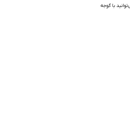
توانید با گوجه