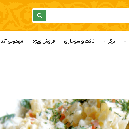
برگر
ناگت و سوخاری
فروش ویژه
مهمونی آندر