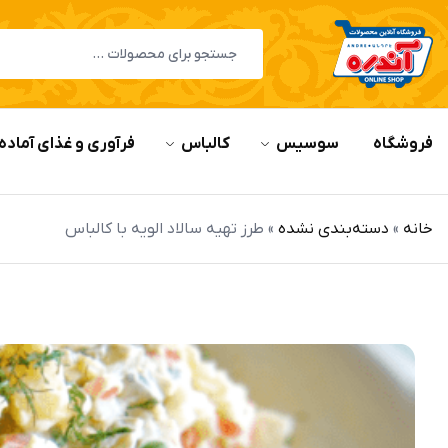
فروشگاه
سوسیس
کالباس
فرآوری و غذای آماده
خانه
»
دسته‌بندی نشده
»
طرز تهیه سالاد الویه با کالباس