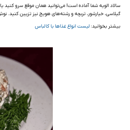
سالاد الویه شما آماده‌ است! می‌توانید همان موقع سرو کنید یا
گیلاسی، خیارشور، تربچه و رشته‌های هویج نیز تزیین کنید. نو
بیشتر بخوانید:
لیست انواع غذاها با کالباس