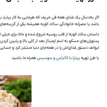
اگر به‌دنبال یک غذای همه فن حریف که هرجایی به کار بیاید با
باشد یا عصرانه خانوادگی، سالاد الویه همیشه یکی از گزینه‌ها
رستوران‌های مسکو به اسم ارمیتاژ بعد از کلی بالا و پایین کر
ایوانف دستور غذای‌اش را در همه‌جای دنیا منتشر کرد و حسابی ه
با طرز تهیه
پیتزا با کالباس و سوسیس
همراه ما باشید.