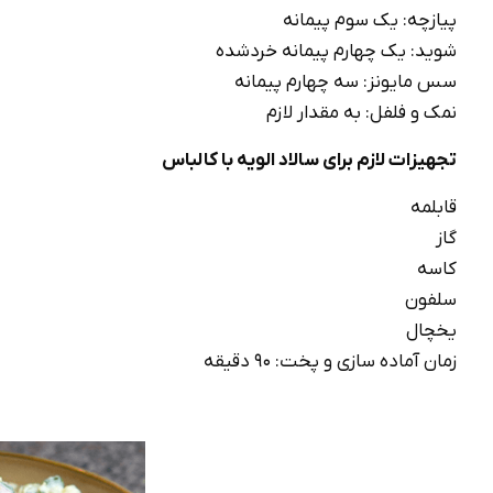
پیازچه: یک سوم پیمانه
شوید: یک چهارم پیمانه خردشده
سس مایونز: سه چهارم پیمانه
نمک و فلفل: به مقدار لازم
تجهیزات لازم برای سالاد الویه با کالباس
قابلمه
گاز
کاسه
سلفون
یخچال
زمان آماده سازی و پخت: 90 دقیقه