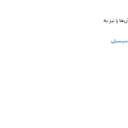
ا را نیز به
 سیسیلی