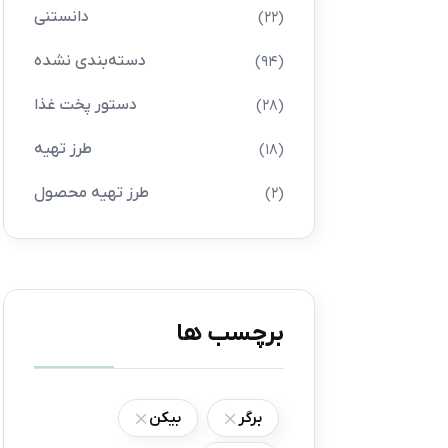
دانستنی
(22)
دسته‌بندی نشده
(94)
دستور پخت غذا
(28)
طرز تهیه
(18)
طرز تهیه محصول
(2)
برچسب ها
برگر
بیکن