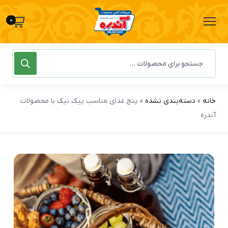
0
خانه
»
دسته‌بندی نشده
»
پنج غذای مناسب پیک نیک با محصولات
آندره