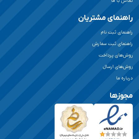
تماس با ما
راهنمای مشتریان
راهنمای ثبت نام
راهنمای ثبت سفارش
روش‌های پرداخت
روش‌های ارسال
درباره ما
مجوزها