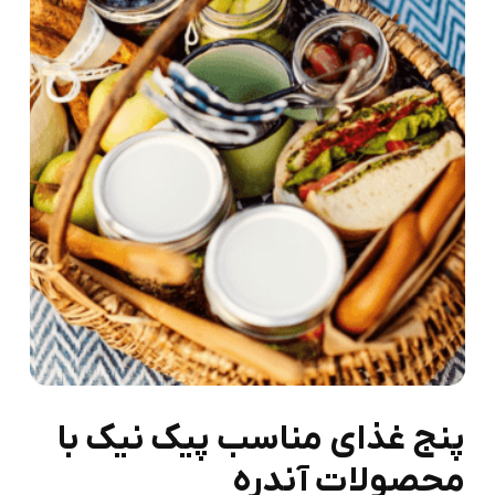
پنج غذای مناسب پیک نیک با
محصولات آندره