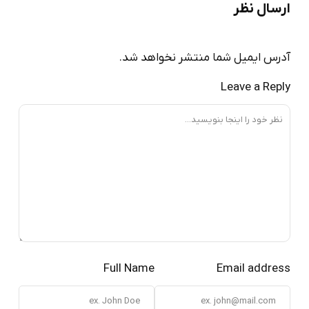
ارسال نظر
آدرس ایمیل شما منتشر نخواهد شد.
Leave a Reply
Full Name
Email address