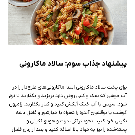
پیشنهاد جذاب سوم: سالاد ماکارونی
برای پخت سالاد ماکارونی ابتدا ماکارونی‌های طرح‌دار را در
آب جوشی که نمک و کمی روغن دارد بریزید و بگذارید تا نرم
شود. سپس با آب خنک آبکش کنید و کنار بگذارید. ژامبون
گوشت یا بوقلمون آندره را همراه با خیارشور و فلفل دلمه
نگینی خرد کنید. نخودفرنگی، ذرت و هویج نگینی و
پخته‌شده را نیز به مواد بالا اضافه کنید و بعد از زدن فلفل