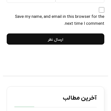
Save my name, and email in this browser for the
next time I comment.
آخرین مطالب