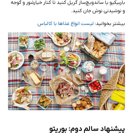
باربیکیو یا ساندویچ‌ساز گریل کنید تا کنار خیارشور و گوجه
و نوشیدنی نوش جان کنید.
بیشتر بخوانید:
لیست انواع غذاها با کالباس
پیشنهاد سالم دوم: بوریتو