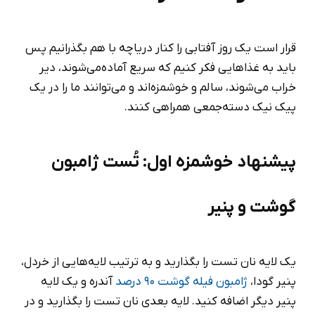
قرار است یک روز آفتابی را کنار دریاچه با هم بگذرانیم پس
باید به غذاهایی فکر کنیم که سریع آماده‌می‌شوند، دیر
خراب می‌شوند، سالم و خوشمزه‌اند و می‌توانند ما را در یک
پیک نیک دسته‌جمعی همراهی کنند.
پیشنهاد خوشمزه اول: تُست ژامبون
گوشت و پنیر
یک لایه نان تست را بگذارید و به ترتیب لایه‌هایی از خردل،
پنیر گودا،
ژامبون فیله گوشت 90 درصد
آندره و یک لایه
پنیر دیگر اضافه کنید. لایه بعدی نان تست را بگذارید و در