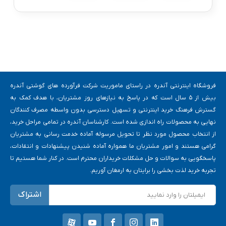
فروشگاه اینترنتی آندره در راستای ماموریت شرکت فرآورده های گوشتی آندره
بیش از 5 سال است که در پاسخ به نیازهای روز مشتریان، با هدف کمک به
گسترش فرهنگ خرید اینترنتی و تسهیل دسترسی بدون واسطه مصرف کنندگان
نهایی به محصولات راه اندازی شده است. کارشناسان آندره در تمامی مراحل خرید،
از انتخاب محصول مورد نظر تا تحویل مرسوله آماده خدمت رسانی به مشتریان
گرامی هستند و امور مشتریان ما همواره آماده شنیدن پیشنهادات و انتقادات،
پاسخگویی به سوالات و حل مشکلات خریداران محترم است. در کنار شما هستیم تا
تجربه خرید لذت بخشی را برایتان به ارمغان آوریم.